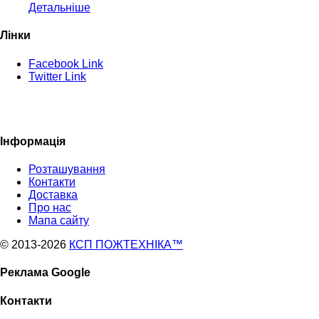
Детальніше
Лінки
Facebook Link
Twitter Link
Інформація
Розташування
Контакти
Доставка
Про нас
Мапа сайту
© 2013
-2026
КСП ПОЖТЕХНІКА™
Реклама Google
Контакти