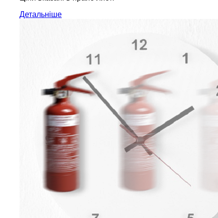
Детальніше