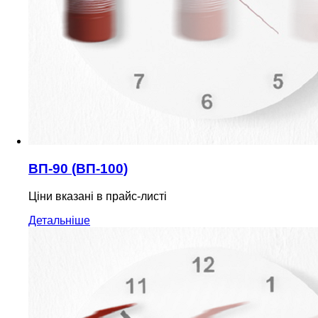
ВП-90 (ВП-100)
Ціни вказані в прайс-листі
Детальніше