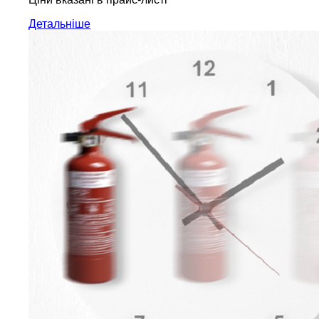
Детальніше