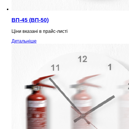
ВП-45 (ВП-50)
Ціни вказані в прайс-листі
Детальніше