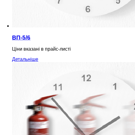
ВП-5/6
Ціни вказані в прайс-листі
Детальніше